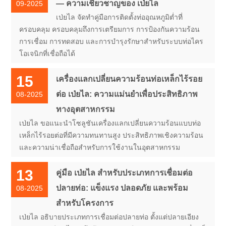
— ความเชี่ยวชาญของ เป่ยไล
09-2025
เป่ยไล จัดทำคู่มือการติดตั้งท่ออุณหภูมิต่ำที่
ครอบคลุม ครอบคลุมถึงการเตรียมการ การป้องกันความร้อน
การเชื่อม การทดสอบ และการบำรุงรักษาสำหรับระบบท่อไคร
โอเจนิกที่เชื่อถือได้
15
เครื่องแลกเปลี่ยนความร้อนท่อเหล็กไร้รอย
ต่อ เป่ยไล: ความแม่นยำเพื่อประสิทธิภาพ
08-2025
ทางอุตสาหกรรม
เป่ยไล ขอแนะนำโซลูชันเครื่องแลกเปลี่ยนความร้อนแบบท่อ
เหล็กไร้รอยต่อที่มีความทนทานสูง ประสิทธิภาพเชิงความร้อน
และความน่าเชื่อถือสำหรับการใช้งานในอุตสาหกรรม
13
คู่มือ เป่ยไล สำหรับประเภทการเชื่อมต่อ
ปลายท่อ: แข็งแรง ปลอดภัย และพร้อม
08-2025
สำหรับโครงการ
เป่ยไล อธิบายประเภทการเชื่อมต่อปลายท่อ ตั้งแต่ปลายเอียง