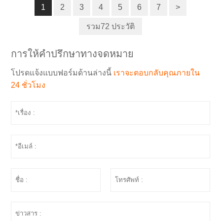
1
2
3
4
5
6
7
>
รวม72 ประวัติ
การให้คำปรึกษาทางจดหมาย
โปรดแจ้งแบบฟอร์มด้านล่างนี้
เราจะตอบกลับคุณภายใน
24 ชั่วโมง